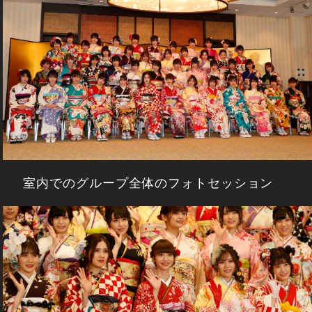
室内でのグループ全体のフォトセッション