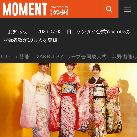
お知らせ
2026.07.03
日刊ゲンダイ公式YouTubeの
登録者数が10万人を突破！
TOP
芸能
AKB４８グループ合同成人式 荻野由佳