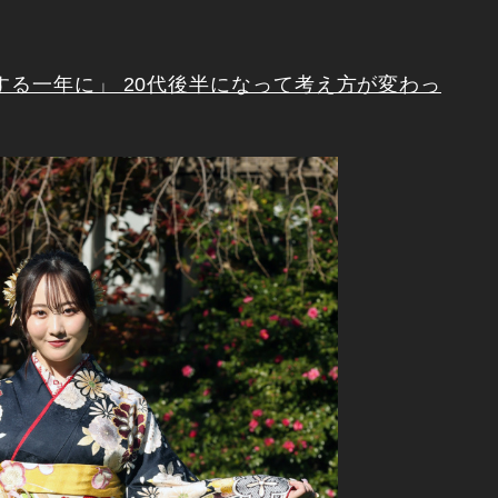
する一年に」 20代後半になって考え方が変わっ