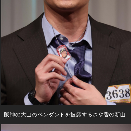
阪神の大山のペンダントを披露するさや香の新山