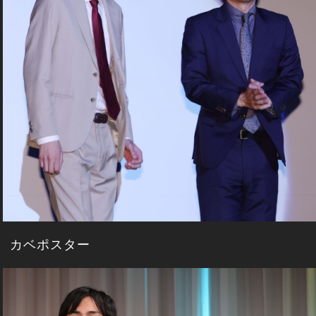
カベポスター