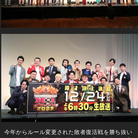
今年からルール変更された敗者復活戦を勝ち抜い