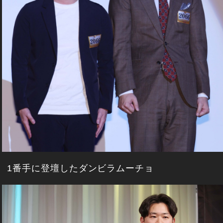
1番手に登壇したダンビラムーチョ