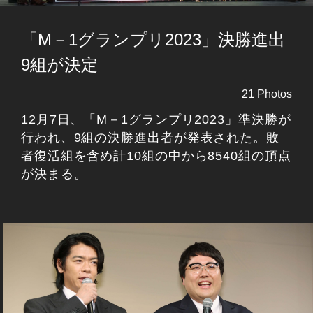
「M－1グランプリ2023」決勝進出
9組が決定
21 Photos
12月7日、「M－1グランプリ2023」準決勝が
行われ、9組の決勝進出者が発表された。敗
者復活組を含め計10組の中から8540組の頂点
が決まる。