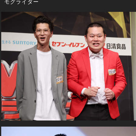
モグライダー