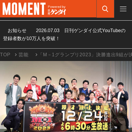
お知らせ
2026.07.03
日刊ゲンダイ公式YouTubeの
登録者数が10万人を突破！
TOP
芸能
「M－1グランプリ2023」決勝進出9組が