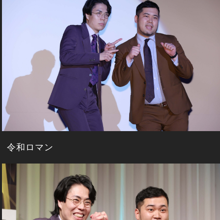
令和ロマン