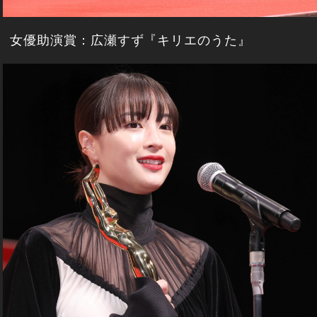
女優助演賞：広瀬すず『キリエのうた』