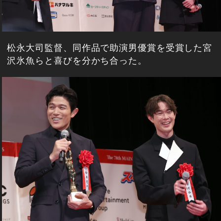
松永大司監督、同作品で助演男優賞を受賞した宮
沢氷魚らと喜びを分かち合った。