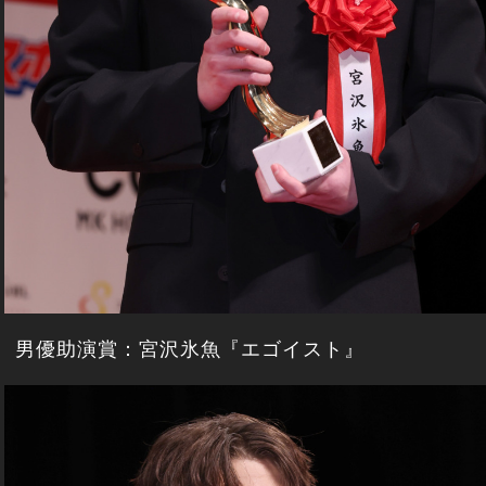
男優助演賞：宮沢氷魚『エゴイスト』