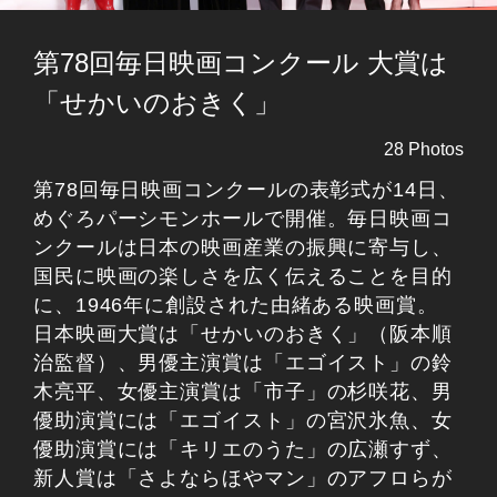
第78回毎日映画コンクール 大賞は
「せかいのおきく」
28 Photos
第78回毎日映画コンクールの表彰式が14日、
めぐろパーシモンホールで開催。毎日映画コ
ンクールは日本の映画産業の振興に寄与し、
国民に映画の楽しさを広く伝えることを目的
に、1946年に創設された由緒ある映画賞。
日本映画大賞は「せかいのおきく」（阪本順
治監督）、男優主演賞は「エゴイスト」の鈴
木亮平、女優主演賞は「市子」の杉咲花、男
優助演賞には「エゴイスト」の宮沢氷魚、女
優助演賞には「キリエのうた」の広瀬すず、
新人賞は「さよならほやマン」のアフロらが