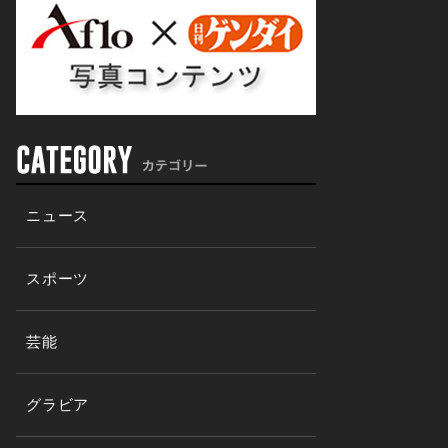
ニュース
スポーツ
芸能
グラビア