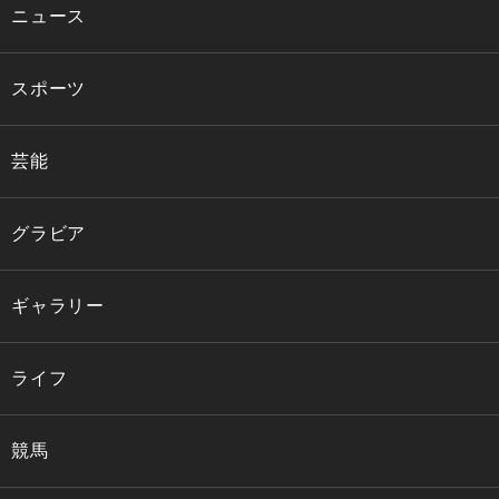
ニュース
スポーツ
芸能
グラビア
ギャラリー
ライフ
競馬