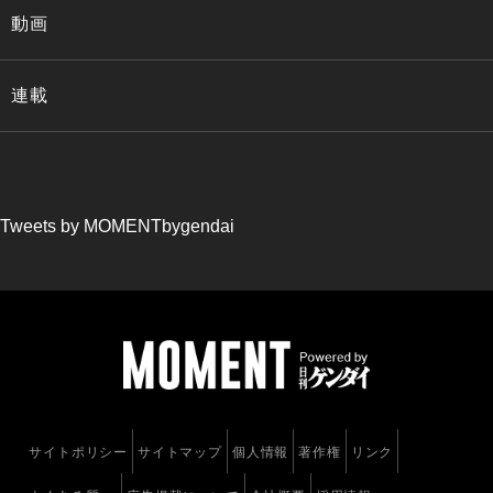
動画
連載
Tweets by MOMENTbygendai
サイトポリシー
サイトマップ
個人情報
著作権
リンク