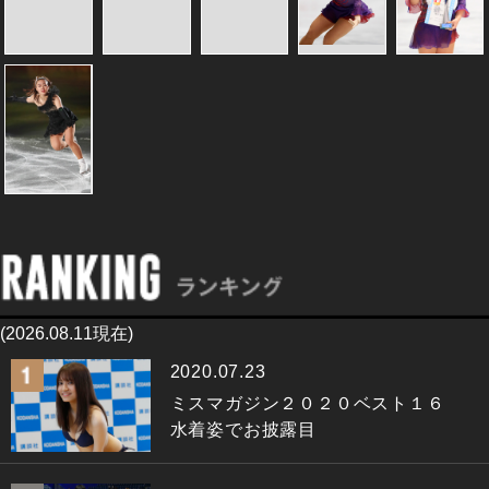
(2026.08.11現在)
2020.07.23
ミスマガジン２０２０ベスト１６
水着姿でお披露目