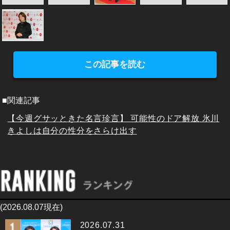
この記事を読む
■関連記事
【今週グサッときた名言珍言】 可能性のドア解放 氷川
きよしは自分の性分をさらけ出す
(2026.08.07現在)
2026.07.31