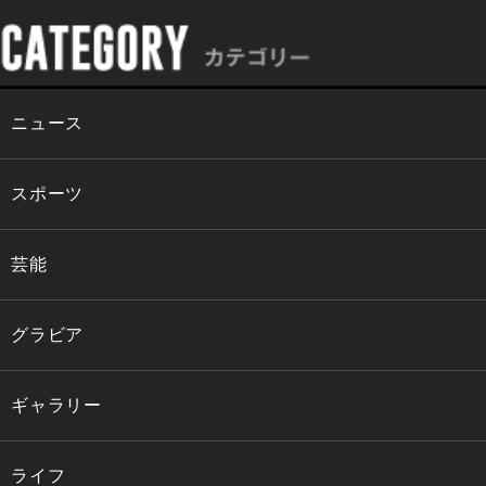
ニュース
スポーツ
芸能
グラビア
ギャラリー
ライフ