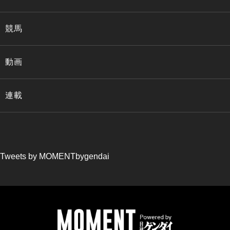
競馬
動画
連載
Tweets by MOMENTbygendai