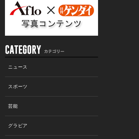
ニュース
スポーツ
芸能
グラビア