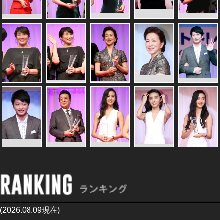
(2026.08.09現在)