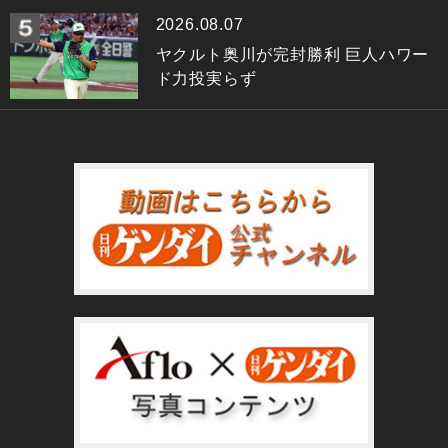
2026.08.07
ヤクルト奥川が完封勝利 巨人ハワー
ド力投実らず