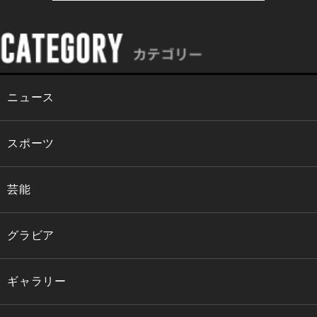
ニュース
スポーツ
芸能
グラビア
ギャラリー