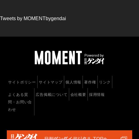
Tweets by MOMENTbygendai
サイトポリシー
サイトマップ
個人情報
著作権
リンク
よくある質
広告掲載について
会社概要
採用情報
問・お問い合
わせ