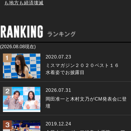
も地方も経済壊滅
(2026.08.08現在)
2020.07.23
ミスマガジン２０２０ベスト１６
水着姿でお披露目
2026.07.31
岡田准一と木村文乃がCM発表会に登
壇
2019.12.24