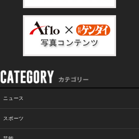
ニュース
スポーツ
芸能