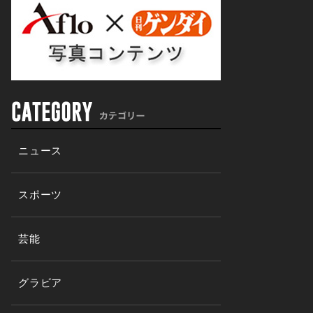
ニュース
スポーツ
芸能
グラビア