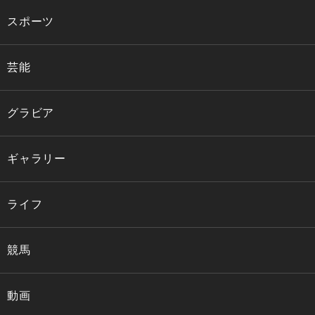
スポーツ
芸能
グラビア
ギャラリー
ライフ
競馬
動画