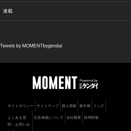
連載
Tweets by MOMENTbygendai
サイトポリシー
サイトマップ
個人情報
著作権
リンク
よくある質
広告掲載について
会社概要
採用情報
問・お問い合