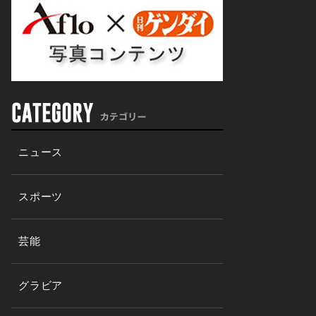
ニュース
スポーツ
芸能
グラビア