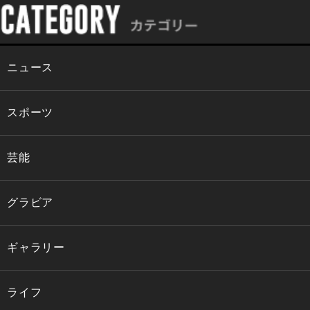
ニュース
スポーツ
芸能
グラビア
ギャラリー
ライフ