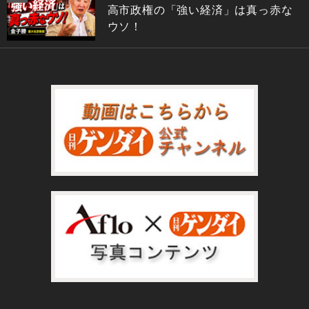
高市政権の「強い経済」は真っ赤な
ウソ！