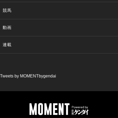
競馬
動画
連載
Tweets by MOMENTbygendai