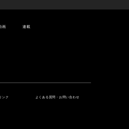
動画
連載
リンク
よくある質問・お問い合わせ