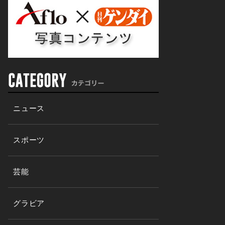
ニュース
スポーツ
芸能
グラビア