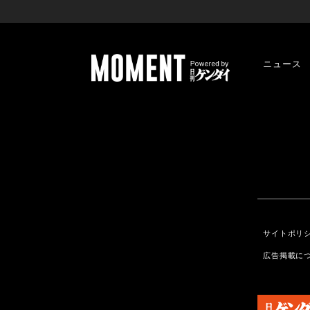
ニュース
サイトポリ
広告掲載に