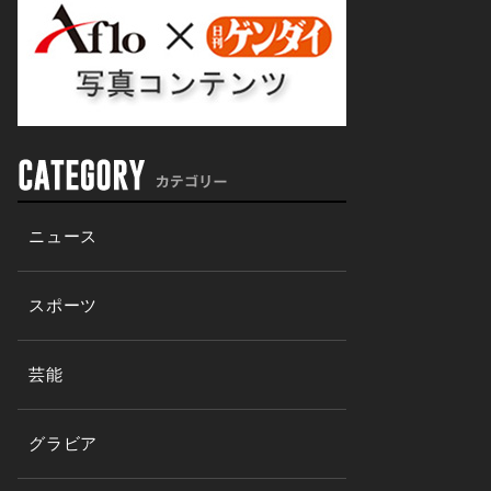
ニュース
スポーツ
芸能
グラビア