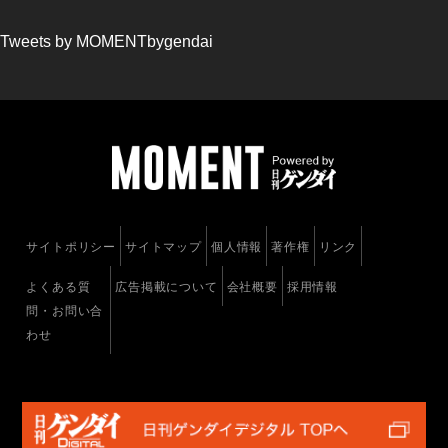
Tweets by MOMENTbygendai
サイトポリシー
サイトマップ
個人情報
著作権
リンク
よくある質
広告掲載について
会社概要
採用情報
問・お問い合
わせ