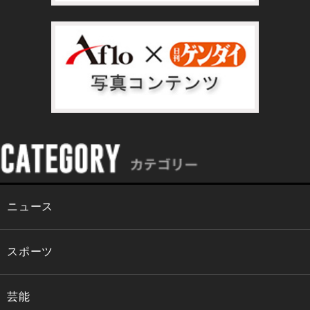
ニュース
スポーツ
芸能