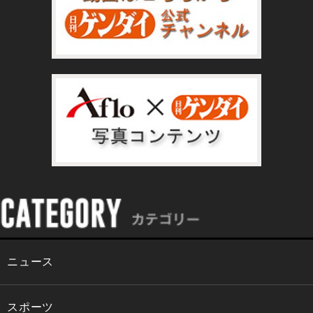
ニュース
スポーツ