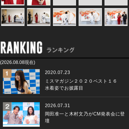
(2026.08.08現在)
2020.07.23
ミスマガジン２０２０ベスト１６
水着姿でお披露目
2026.07.31
岡田准一と木村文乃がCM発表会に登
壇