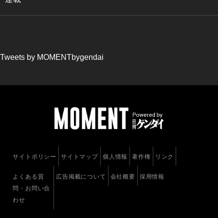
Tweets by MOMENTbygendai
サイトポリシー
サイトマップ
個人情報
著作権
リンク
よくある質
広告掲載について
会社概要
採用情報
問・お問い合
わせ