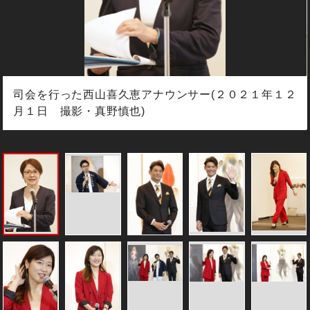
司会を行った西山喜久恵アナウンサー(２０２１年１２
月１日 撮影・真野慎也)