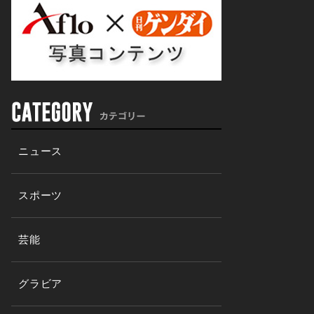
ニュース
スポーツ
芸能
グラビア