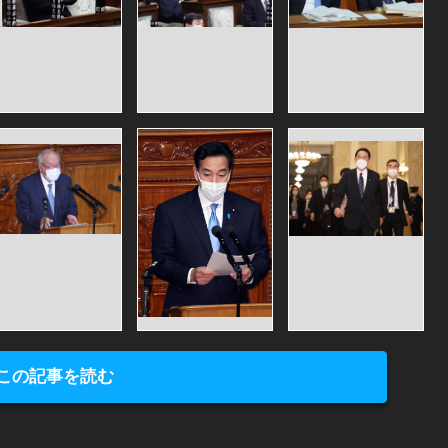
この記事を読む