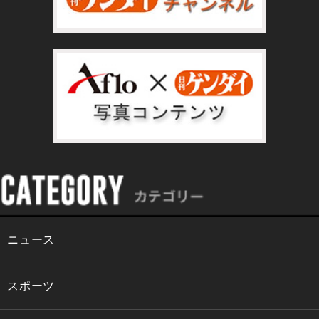
ニュース
スポーツ