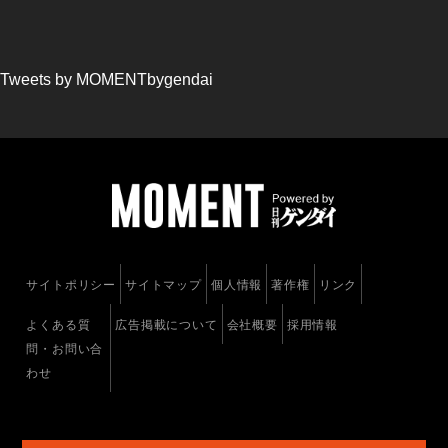
Tweets by MOMENTbygendai
サイトポリシー
サイトマップ
個人情報
著作権
リンク
よくある質
広告掲載について
会社概要
採用情報
問・お問い合
わせ