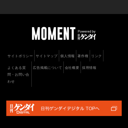
サイトポリシー
サイトマップ
個人情報
著作権
リンク
よくある質
広告掲載について
会社概要
採用情報
問・お問い合
わせ