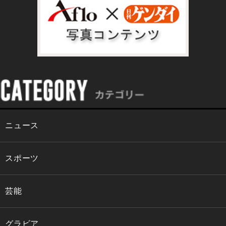
ニュース
スポーツ
芸能
グラビア