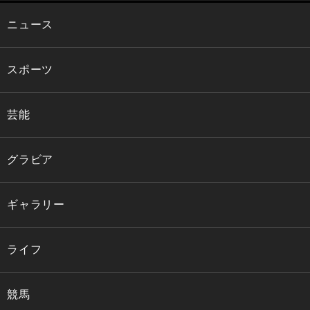
ニュース
スポーツ
芸能
グラビア
ギャラリー
ライフ
競馬