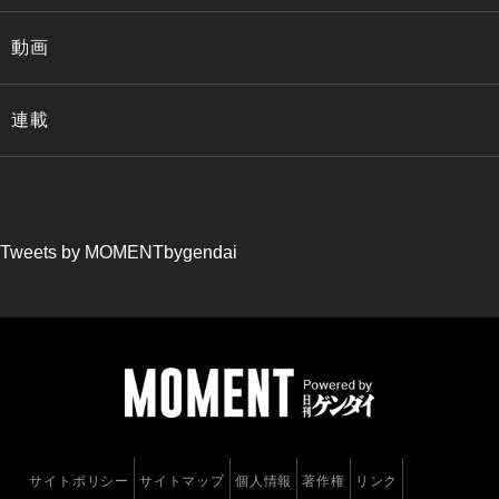
動画
連載
Tweets by MOMENTbygendai
サイトポリシー
サイトマップ
個人情報
著作権
リンク