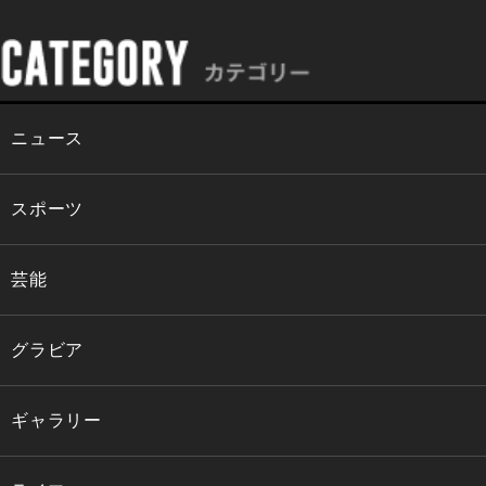
ニュース
スポーツ
芸能
グラビア
ギャラリー