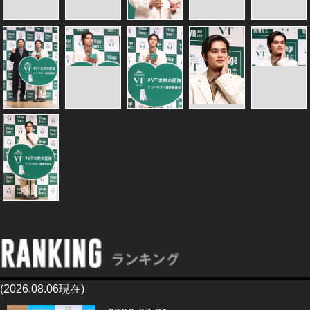
(2026.08.06現在)