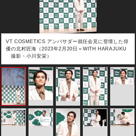
VT COSMETICS アンバサダー就任会見に登壇した俳
優の北村匠海（2023年2月20日＝WITH HARAJUKU
撮影・小川安栄）