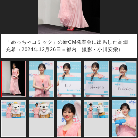
「めっちゃコミック」の新CM発表会に出席した高畑
充希（2024年12月26日＝都内 撮影・小川安栄）