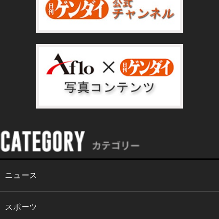
ニュース
スポーツ