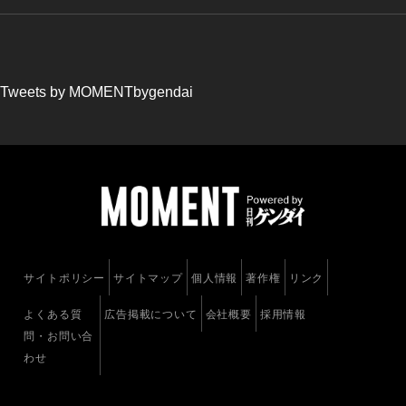
Tweets by MOMENTbygendai
サイトポリシー
サイトマップ
個人情報
著作権
リンク
よくある質
広告掲載について
会社概要
採用情報
問・お問い合
わせ