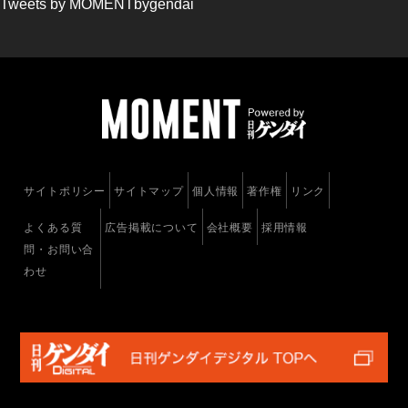
Tweets by MOMENTbygendai
サイトポリシー
サイトマップ
個人情報
著作権
リンク
よくある質
広告掲載について
会社概要
採用情報
問・お問い合
わせ