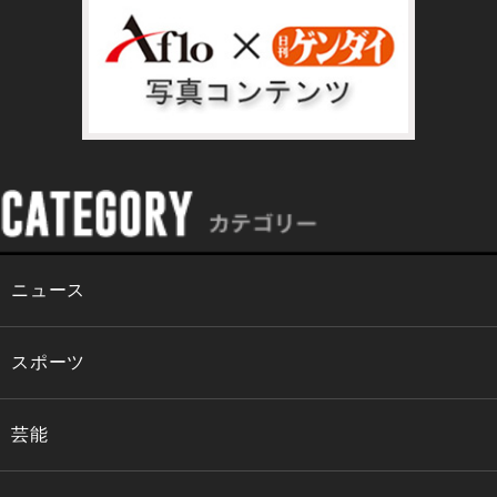
ニュース
スポーツ
芸能