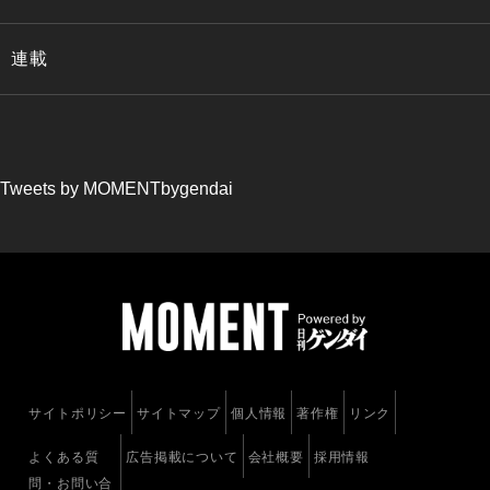
連載
Tweets by MOMENTbygendai
サイトポリシー
サイトマップ
個人情報
著作権
リンク
よくある質
広告掲載について
会社概要
採用情報
問・お問い合