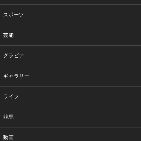
スポーツ
芸能
グラビア
ギャラリー
ライフ
競馬
動画