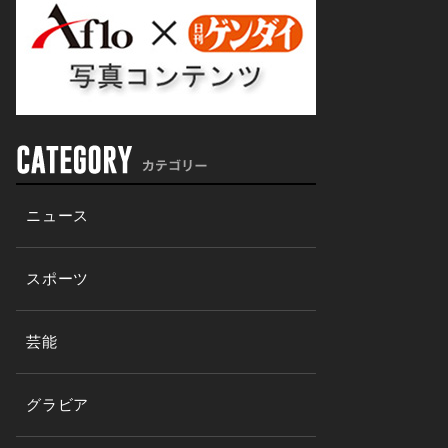
ニュース
スポーツ
芸能
グラビア