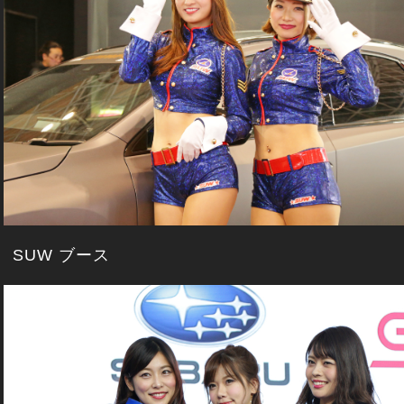
SUW ブース