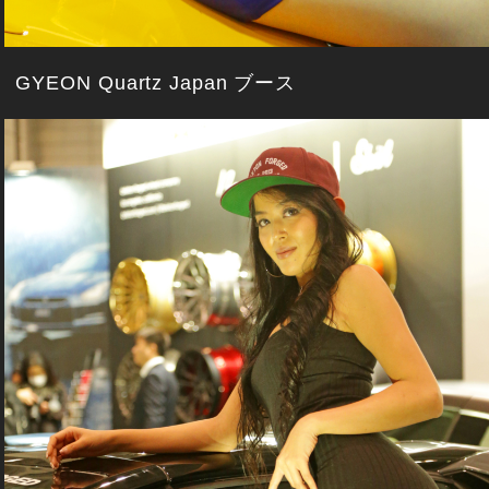
GYEON Quartz Japan ブース