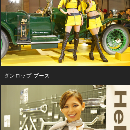
ダンロップ ブース