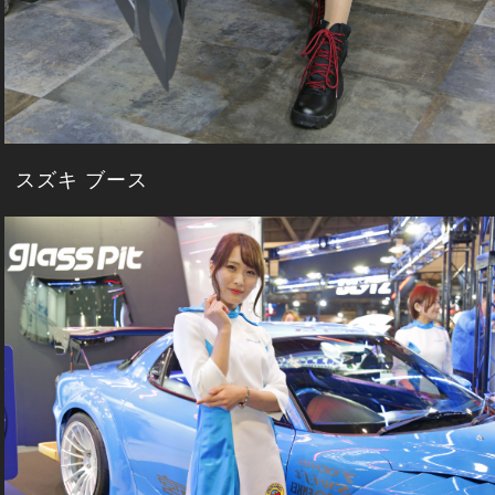
スズキ ブース