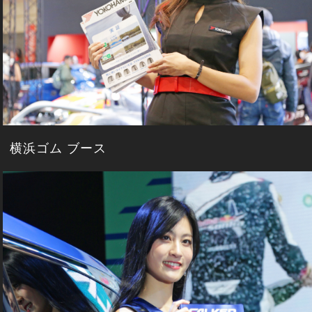
横浜ゴム ブース