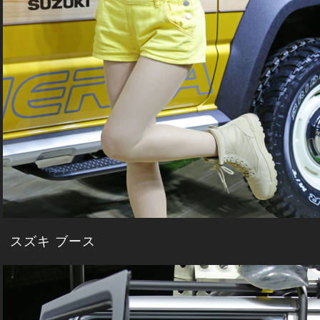
スズキ ブース