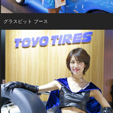
グラスピット ブース