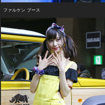
ファルケン ブース