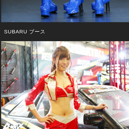
SUBARU ブース