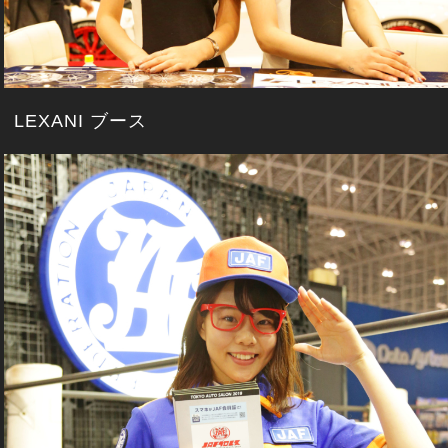
LEXANI ブース