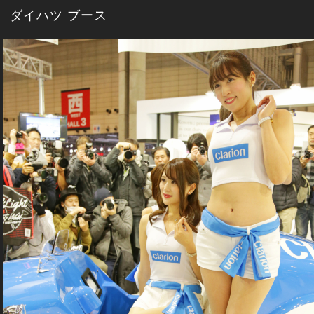
ダイハツ ブース