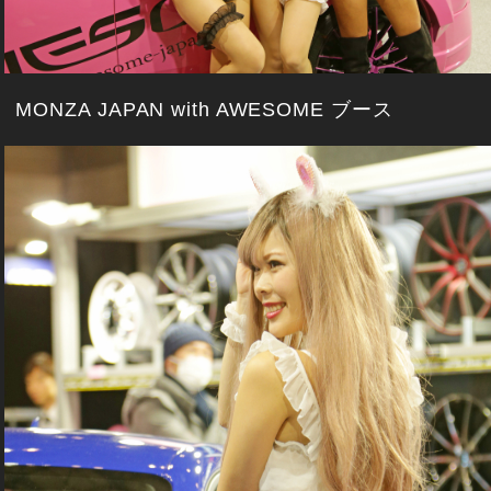
MONZA JAPAN with AWESOME ブース