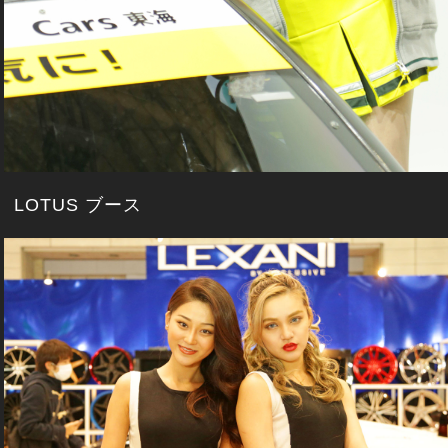
LOTUS ブース