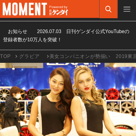
お知らせ
2026.07.03
日刊ゲンダイ公式YouTubeの
登録者数が10万人を突破！
TOP
グラビア
美女コンパニオンが勢揃い 2019