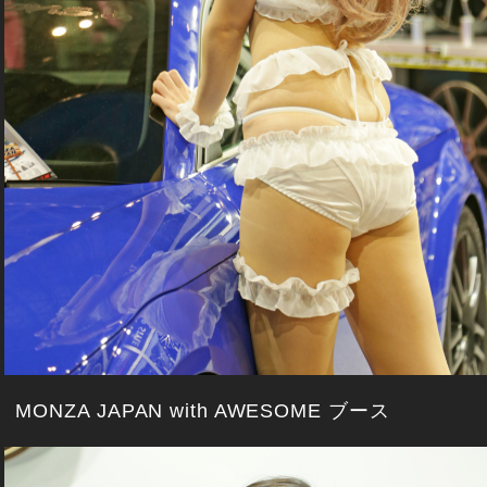
MONZA JAPAN with AWESOME ブース