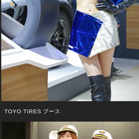
TOYO TIRES ブース