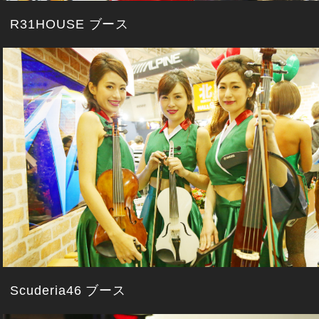
R31HOUSE ブース
Scuderia46 ブース