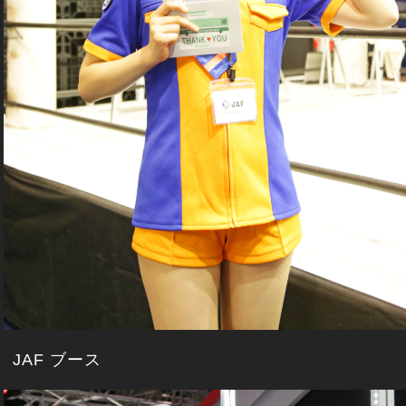
JAF ブース