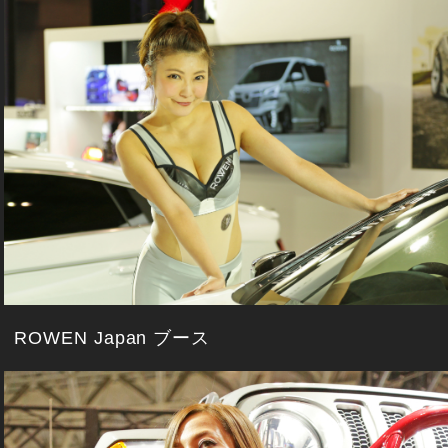
ROWEN Japan ブース