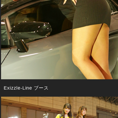
Exizzle-Line ブース