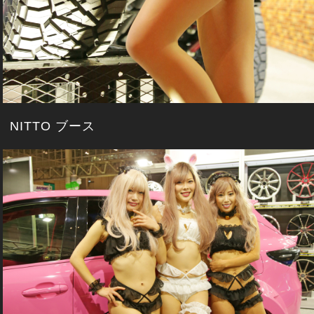
NITTO ブース