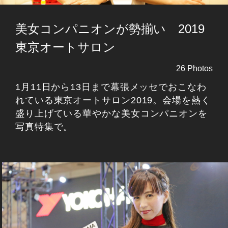
美女コンパニオンが勢揃い 2019
東京オートサロン
26 Photos
1月11日から13日まで幕張メッセでおこなわ
れている東京オートサロン2019。会場を熱く
盛り上げている華やかな美女コンパニオンを
写真特集で。