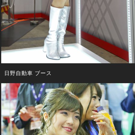
日野自動車 ブース