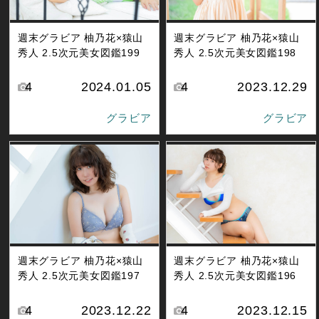
週末グラビア 柚乃花×猿山
週末グラビア 柚乃花×猿山
秀人 2.5次元美女図鑑199
秀人 2.5次元美女図鑑198
4
2024.01.05
4
2023.12.29
グラビア
グラビア
週末グラビア 柚乃花×猿山
週末グラビア 柚乃花×猿山
秀人 2.5次元美女図鑑197
秀人 2.5次元美女図鑑196
4
2023.12.22
4
2023.12.15