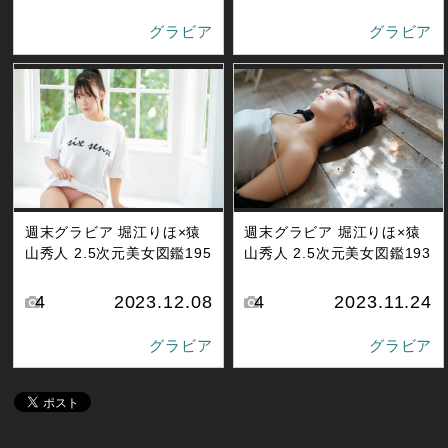
グラビア
グラビア
週末グラビア 堀江りほ×猿
週末グラビア 堀江りほ×猿
山秀人 2.5次元美女図鑑195
山秀人 2.5次元美女図鑑193
4
2023.12.08
4
2023.11.24
グラビア
グラビア