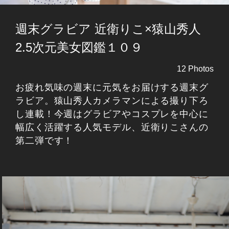
週末グラビア 近衛りこ×猿山秀人
2.5次元美女図鑑１０９
12 Photos
お疲れ気味の週末に元気をお届けする週末グ
ラビア。猿山秀人カメラマンによる撮り下ろ
し連載！今週はグラビアやコスプレを中心に
幅広く活躍する人気モデル、近衛りこさんの
第二弾です！