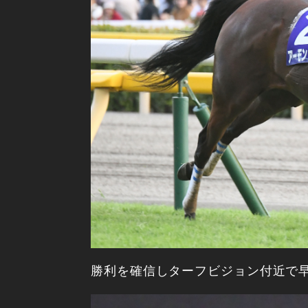
勝利を確信しターフビジョン付近で