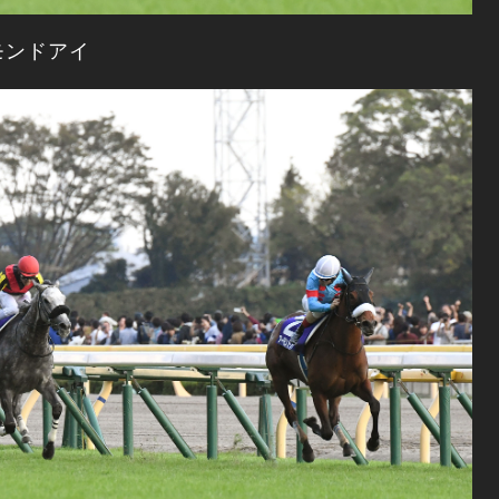
モンドアイ