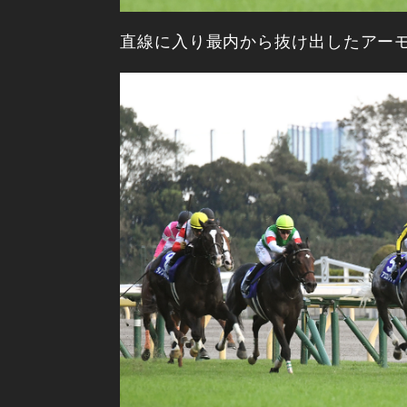
直線に入り最内から抜け出したアー