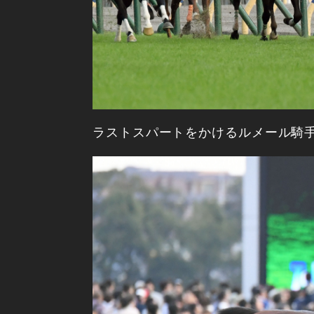
ラストスパートをかけるルメール騎