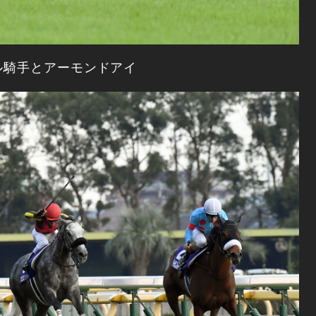
ル騎手とアーモンドアイ