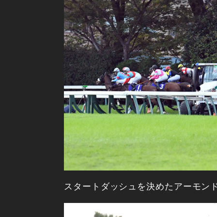
スタートダッシュを決めたアーモン