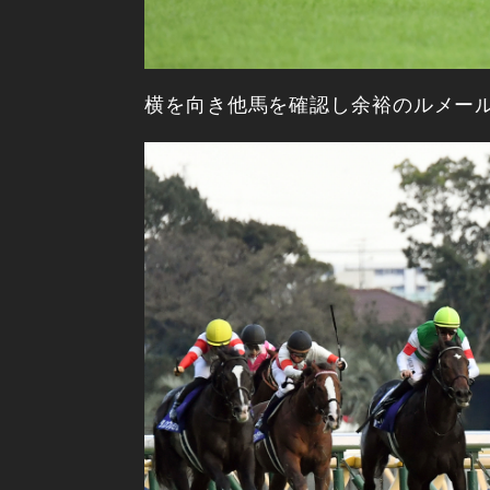
横を向き他馬を確認し余裕のルメー