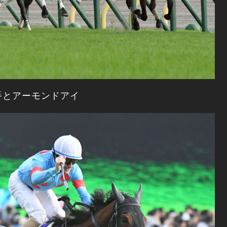
手とアーモンドアイ