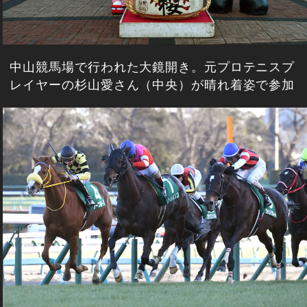
中山競馬場で行われた大鏡開き。元プロテニスプ
レイヤーの杉山愛さん（中央）が晴れ着姿で参加