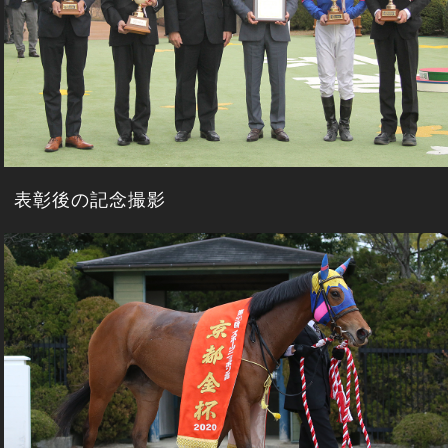
表彰後の記念撮影