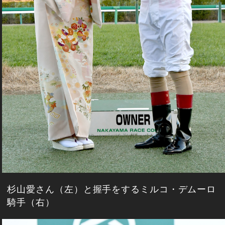
杉山愛さん（左）と握手をするミルコ・デムーロ
騎手（右）