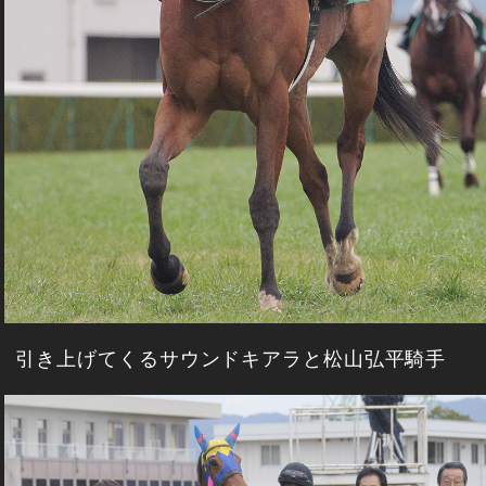
引き上げてくるサウンドキアラと松山弘平騎手