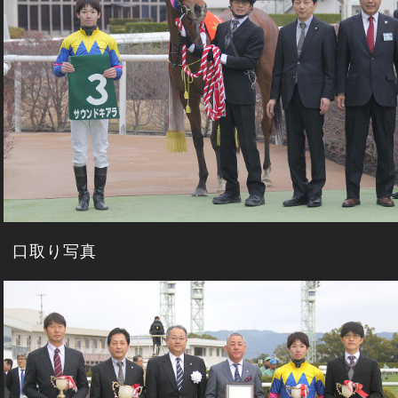
口取り写真