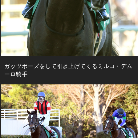
ガッツポーズをして引き上げてくるミルコ・デム
ーロ騎手