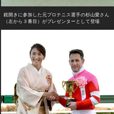
鏡開きに参加した元プロテニス選手の杉山愛さん
（左から３番目）がプレゼンターとして登場