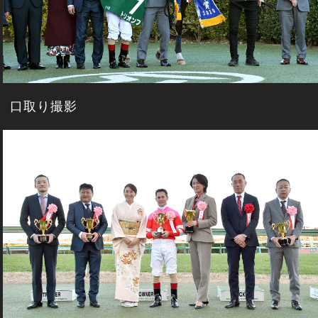
口取り撮影