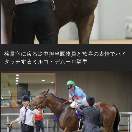
検量室に戻る途中担当厩務員と歓喜の表情でハイ
タッチするミルコ・デムーロ騎手