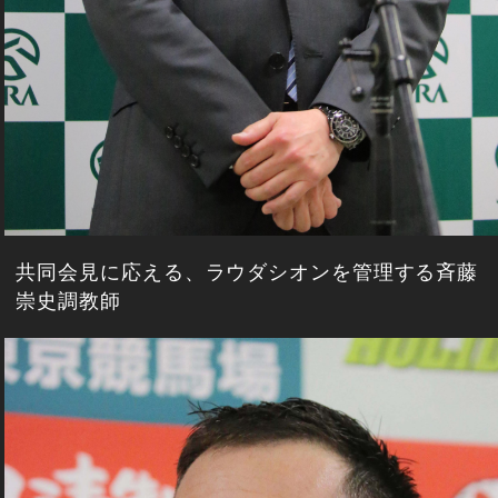
共同会見に応える、ラウダシオンを管理する斉藤
崇史調教師