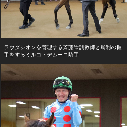
ラウダシオンを管理する斉藤崇調教師と勝利の握
手をするミルコ・デムーロ騎手