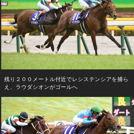
残り２００メートル付近でレシステンシアを捕ら
え、ラウダシオンがゴールへ