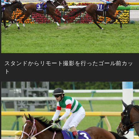
スタンドからリモート撮影を行ったゴール前カッ
ト