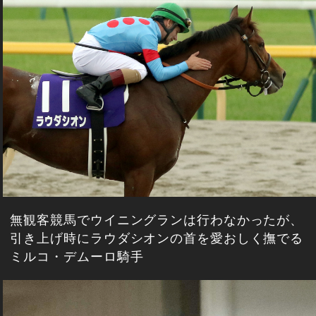
無観客競馬でウイニングランは行わなかったが、
引き上げ時にラウダシオンの首を愛おしく撫でる
ミルコ・デムーロ騎手