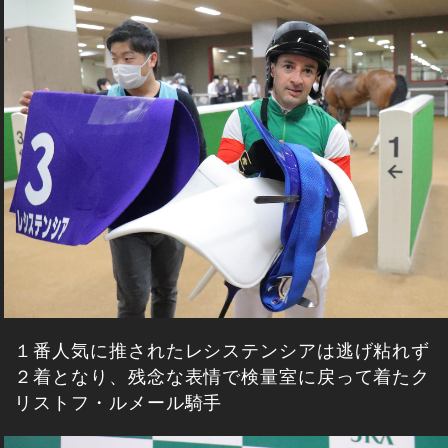
１番人気に推されたレシステンシアは逃げ粘れず
２着となり、残念な表情で検量室に戻って着たク
リストフ・ルメール騎手