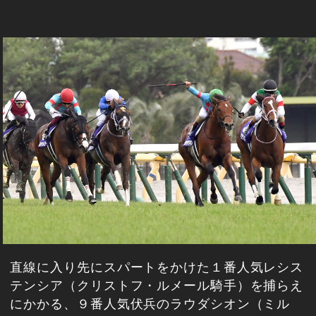
直線に入り先にスパートをかけた１番人気レシス
テンシア（クリストフ・ルメール騎手）を捕らえ
にかかる、９番人気伏兵のラウダシオン（ミル