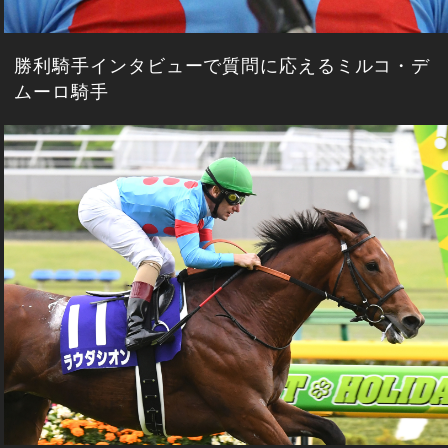
勝利騎手インタビューで質問に応えるミルコ・デ
ムーロ騎手