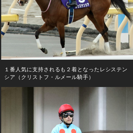
１番人気に支持されるも２着となったレシステン
シア（クリストフ・ルメール騎手）