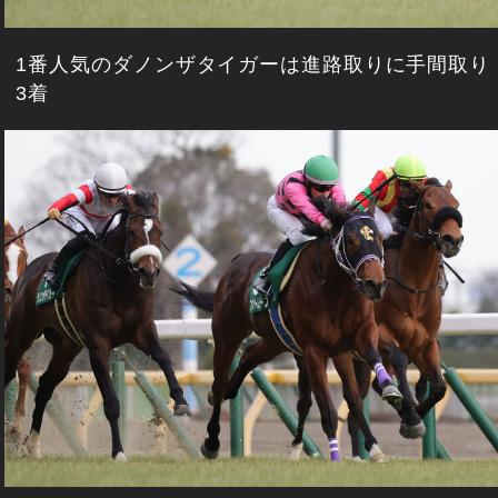
1番人気のダノンザタイガーは進路取りに手間取り
3着