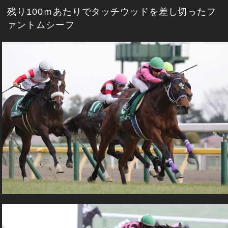
残り100ｍあたりでタッチウッドを差し切ったフ
ァントムシーフ