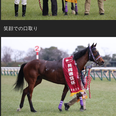
笑顔での口取り