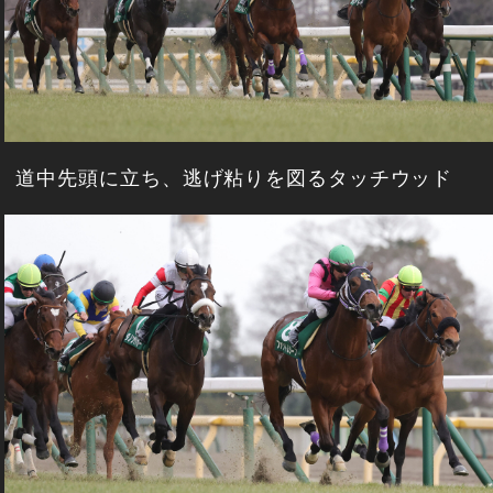
道中先頭に立ち、逃げ粘りを図るタッチウッド