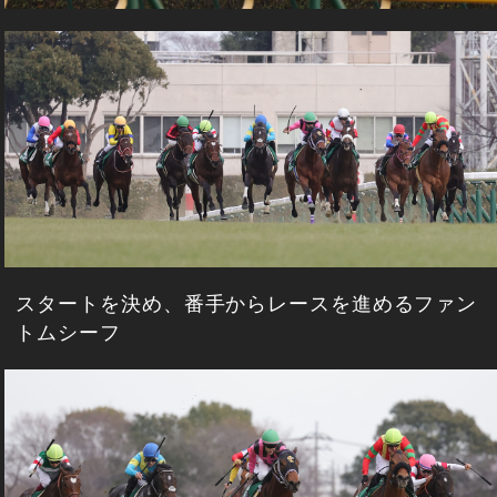
スタートを決め、番手からレースを進めるファン
トムシーフ