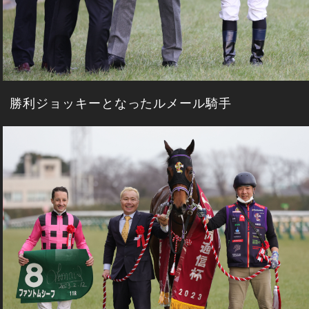
勝利ジョッキーとなったルメール騎手