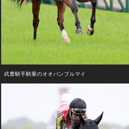
武豊騎手騎乗のオオバンブルマイ