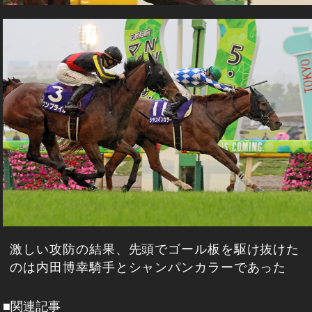
激しい攻防の結果、先頭でゴール板を駆け抜けた
のは内田博幸騎手とシャンパンカラーであった
■関連記事