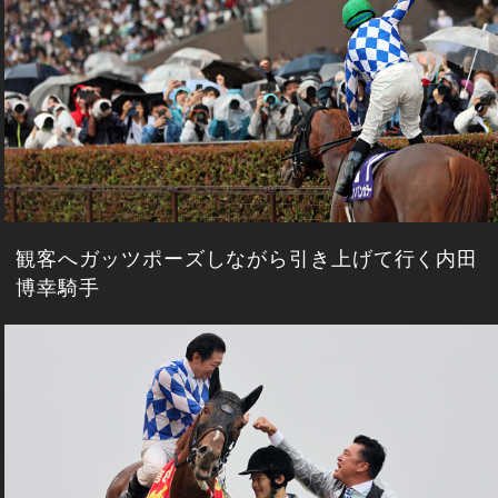
観客へガッツポーズしながら引き上げて行く内田
博幸騎手