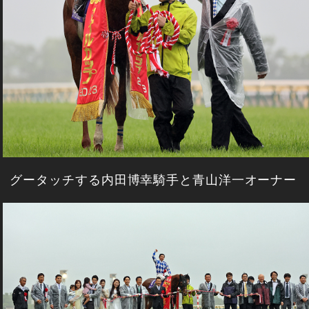
グータッチする内田博幸騎手と青山洋一オーナー