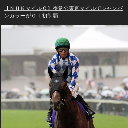
【ＮＨＫマイルＣ】得意の東京マイルでシャンパ
ンカラーがＧⅠ初制覇