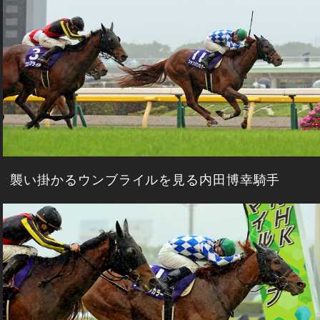
襲い掛かるウンブライルを見る内田博幸騎手