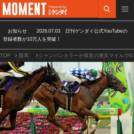
お知らせ
2026.07.03
日刊ゲンダイ公式YouTubeの
登録者数が10万人を突破！
TOP
競馬
シャンパンカラーが得意の東京マイルでG