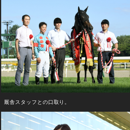
厩舎スタッフとの口取り。