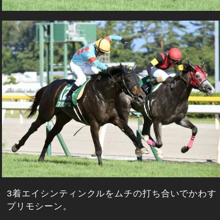
3着エイシンティンクルをムチの打ち合いでかわす
プリモシーン。