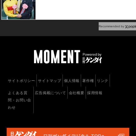
Recommended by
サイトポリシー
サイトマップ
個人情報
著作権
リンク
よくある質
広告掲載について
会社概要
採用情報
問・お問い合
わせ