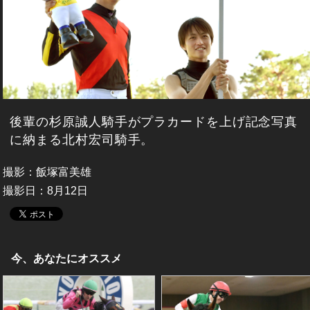
後輩の杉原誠人騎手がプラカードを上げ記念写真
に納まる北村宏司騎手。
撮影：飯塚富美雄
撮影日：8月12日
今、あなたにオススメ