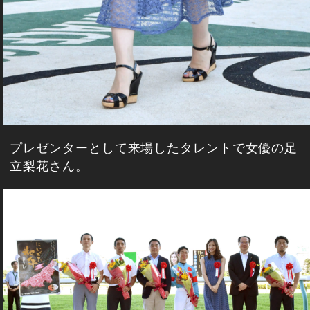
プレゼンターとして来場したタレントで女優の足
立梨花さん。