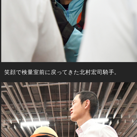
笑顔で検量室前に戻ってきた北村宏司騎手。