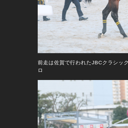
前走は佐賀で行われたJBCクラシック
ロ