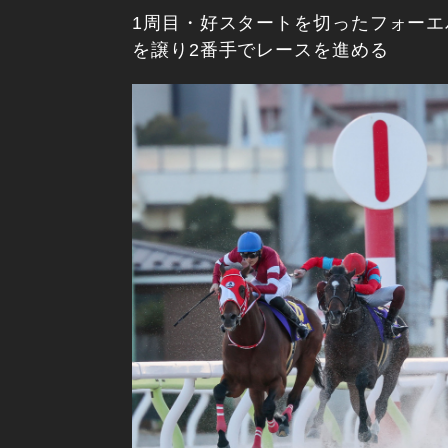
1周目・好スタートを切ったフォー
を譲り2番手でレースを進める