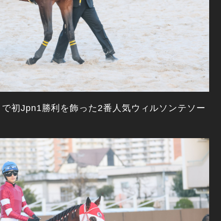
で初Jpn1勝利を飾った2番人気ウィルソンテソー