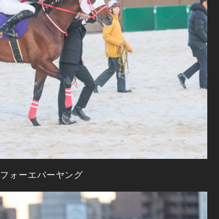
気フォーエバーヤング