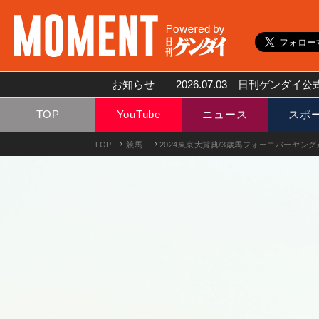
お知らせ
2026.07.03
日刊ゲンダイ公式
TOP
YouTube
ニュース
スポ
TOP
競馬
2024東京大賞典/3歳馬フォーエバーヤン