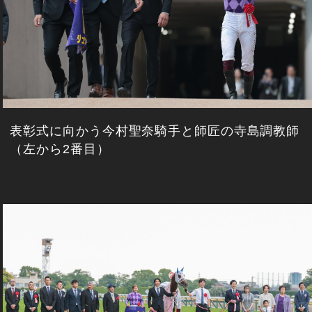
表彰式に向かう今村聖奈騎手と師匠の寺島調教師
（左から2番目）