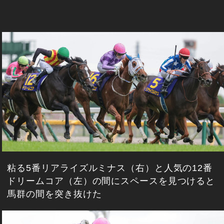
粘る5番リアライズルミナス（右）と人気の12番
ドリームコア（左）の間にスペースを見つけると
馬群の間を突き抜けた