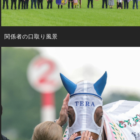
関係者の口取り風景