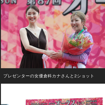
プレゼンターの女優倉科カナさんと2ショット