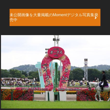
未公開画像を大量掲載のMomentデジタル写真集発
売中