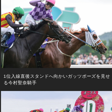
1位入線直後スタンドへ向かいガッツポーズを見せ
る今村聖奈騎手