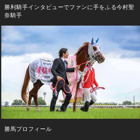
勝利騎手インタビューでファンに手をふる今村聖
奈騎手
勝馬プロフィール