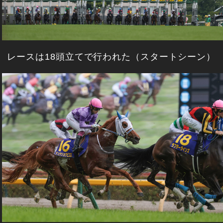
レースは18頭立てで行われた（スタートシーン）