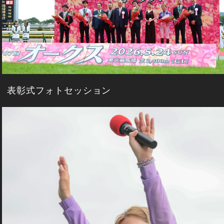
表彰式フォトセッション