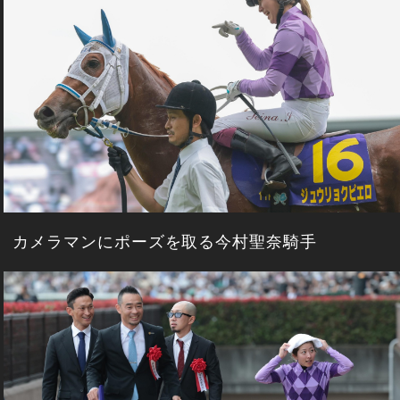
カメラマンにポーズを取る今村聖奈騎手