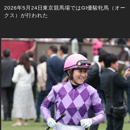
2026年5月24日東京競馬場ではGI優駿牝馬（オー
クス）が行われた