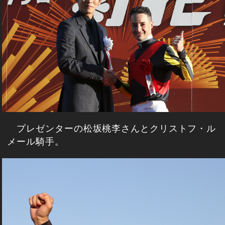
プレゼンターの松坂桃李さんとクリストフ・ル
メール騎手。