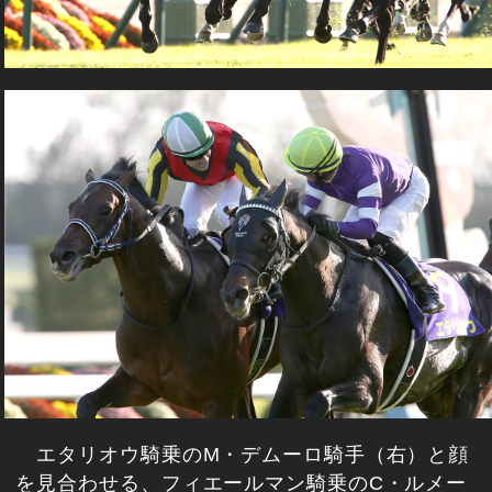
エタリオウ騎乗のM・デムーロ騎手（右）と顔
を見合わせる、フィエールマン騎乗のC・ルメー