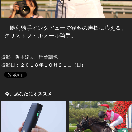
勝利騎手インタビューで観客の声援に応える、
クリストフ・ルメール騎手。
撮影：阪本達夫、稲葉訓也
撮影日：２０１８年１０月２１日（日）
今、あなたにオススメ