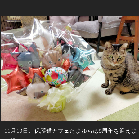
11月19日、保護猫カフェたまゆらは5周年を迎えま