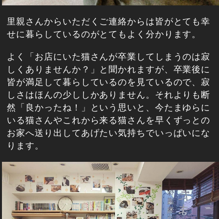
里親さんからいただくご連絡からは皆がとても幸
せに暮らしているのがとてもよく分かります。
よく「お店にいた猫さんが卒業してしまうのは寂
しくありませんか？」と聞かれますが、卒業後に
皆が満足して暮らしているのを見ているので、寂
しさはほんの少ししかありません。それよりも断
然「良かったね！」という思いと、今たまゆらに
いる猫さんやこれから来る猫さんを早くずっとの
お家へ送り出してあげたい気持ちでいっぱいにな
ります。