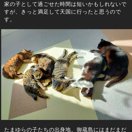
家の子として過ごせた時間は短いかもしれないで
すが、きっと満足して天国に行ったと思うので
す。
たまゆらの子たちの出身地、御蔵島にはまだまだ