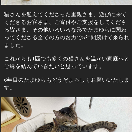
猫さんを迎えてくださった里親さま、遊びに来て
くださるお客さま、ご寄付やご支援をしてくださ
る皆さま、その他いろいろな形でたまゆらに関わ
ってくださる全ての方のお力で5年間続けて来られ
ました。
これからも1匹でも多くの猫さんを温かい家庭へと
ご縁を結んでいきたいと思っています。
6年目のたまゆらもどうぞよろしくお願いいたしま
す。