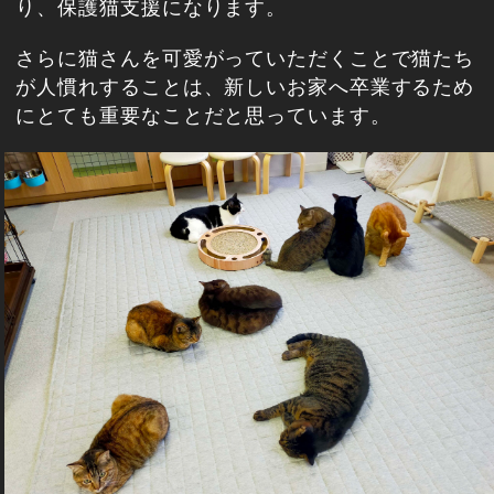
り、保護猫支援になります。
さらに猫さんを可愛がっていただくことで猫たち
が人慣れすることは、新しいお家へ卒業するため
にとても重要なことだと思っています。