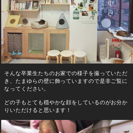
そんな卒業生たちのお家での様子を撮っていただ
き、たまゆらの壁に飾っていますので是非ご覧に
なってください。
どの子もとても穏やかな顔をしているのがお分か
りいただけると思います！