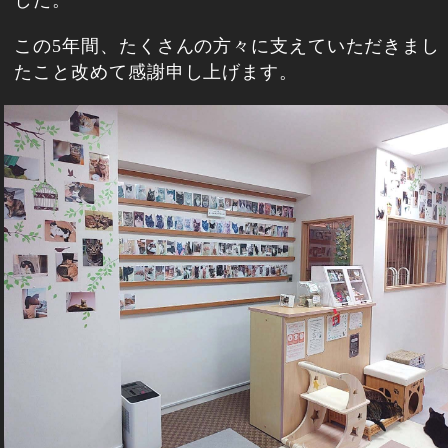
した。
この5年間、たくさんの方々に支えていただきまし
たこと改めて感謝申し上げます。