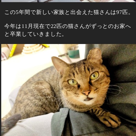
この5年間で新しい家族と出会えた猫さんは97匹。
今年は11月現在で22匹の猫さんがずっとのお家へ
と卒業していきました。