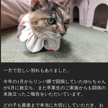
一方で悲しい別れもありました。
今年の1月からリンパ腫で闘病していたゆらちゃん
が6月に旅立ち、また卒業生のご家族からも闘病の
末旅立ったご報告をいただいています。
どの子も最後まで本当に大切にしていただき、お