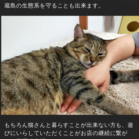
蔵島の生態系を守ることも出来ます。
もちろん猫さんと暮らすことが出来ない方も、遊
びにいらしていただくことがお店の継続に繋が