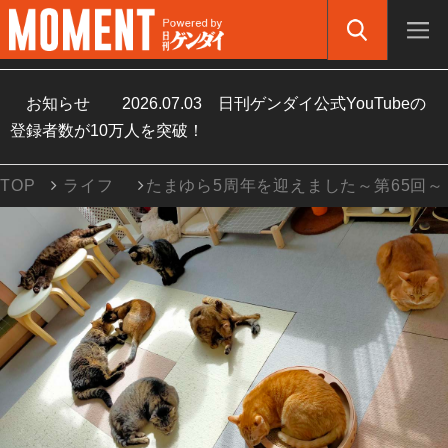
お知らせ
2026.07.03
日刊ゲンダイ公式YouTubeの
登録者数が10万人を突破！
TOP
ライフ
たまゆら5周年を迎えました～第65回～