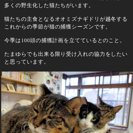
多くの野生化した猫たちがいます。
猫たちの主食となるオオミズナギドリが越冬する
これからの季節が猫の捕獲シーズンです。
今季は100頭の捕獲計画を立てているとのこと。
たまゆらでも出来る限り受け入れの協力をしたい
と思っています。