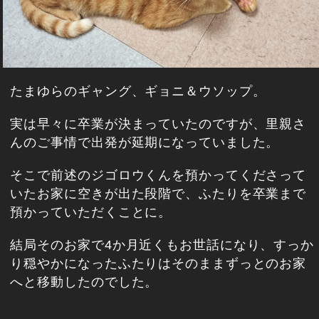
たまゆらのギャング、ギョニ＆ウソップ。
実は早々に卒業が決まっていたのですが、里親さ
んのご事情で出発が延期になっていました。
そこで前述のジゴロウくんを預かってくださって
いたお家に空きが出た段階で、ふたりを卒業まで
預かっていただくことに。
結局そのお家で4か月近くもお世話になり、すっか
り穏やかになったふたりはそのままずっとのお家
へと移動したのでした。