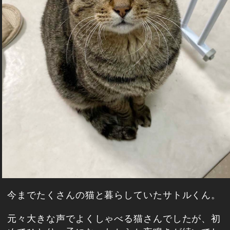
今までたくさんの猫と暮らしていたサトルくん。
元々大きな声でよくしゃべる猫さんでしたが、初