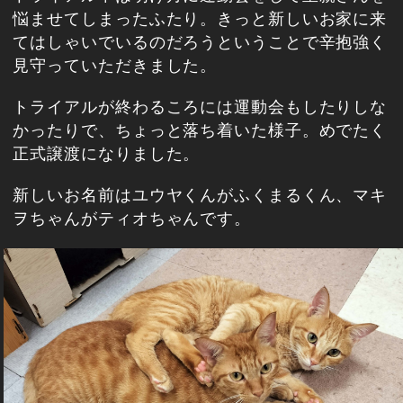
悩ませてしまったふたり。きっと新しいお家に来
てはしゃいでいるのだろうということで辛抱強く
見守っていただきました。
トライアルが終わるころには運動会もしたりしな
かったりで、ちょっと落ち着いた様子。めでたく
正式譲渡になりました。
新しいお名前はユウヤくんがふくまるくん、マキ
ヲちゃんがティオちゃんです。