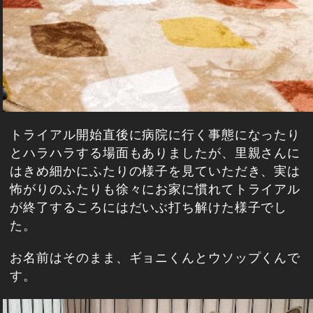
トライアル開始直後に病院に行く事態になったり
とハラハラする場面もありましたが、里親さんに
はきめ細かにふたりの様子を見ていただき、実は
怖がりのふたりも徐々にお家に慣れてトライアル
が終了するころにはだいぶ打ち解けた様子でし
た。
お名前はそのまま、ギョニくんとウソップくんで
す。