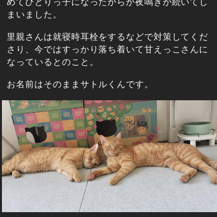
めてひとりっ子になったからか夜鳴きが続いてし
まいました。
里親さんは就寝時耳栓をするなどで対策してくだ
さり、今ではすっかり落ち着いて甘えっこさんに
なっているとのこと。
お名前はそのままサトルくんです。