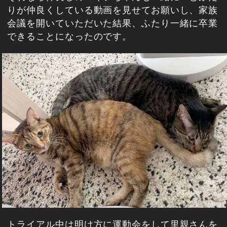
りが仲良くしている動画を見せてお願いし、家族
会議を開いていただいた結果、ふたり一緒に卒業
できることになったのです。
トライアル中は明け方に運動会をして里親さんを