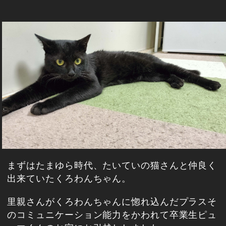
まずはたまゆら時代、たいていの猫さんと仲良く
出来ていたくろわんちゃん。
里親さんがくろわんちゃんに惚れ込んだプラスそ
のコミュニケーション能力をかわれて卒業生ピュ