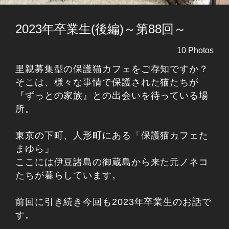
2023年卒業生(後編)～第88回～
10 Photos
里親募集型の保護猫カフェをご存知ですか？
そこは、様々な事情で保護された猫たちが
『ずっとの家族』との出会いを待っている場
所。
東京の下町、人形町にある「保護猫カフェた
まゆら」
ここには伊豆諸島の御蔵島から来た元ノネコ
たちが暮らしています。
前回に引き続き今回も2023年卒業生のお話で
す。