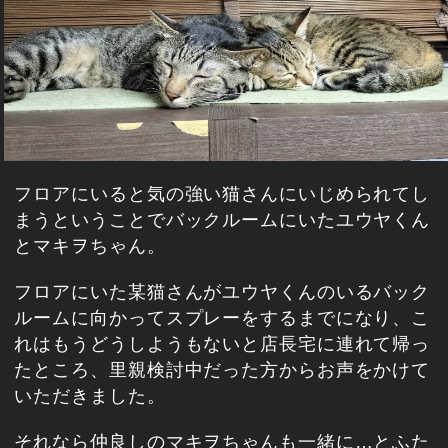
フロアにいると気の強い猫さんにいじめられてし
まうということでバックルームにいたユウヤくん
とマキヲちゃん。
フロアにいた某猫さんがユウヤくんのいるバック
ルームに向かってスプレーをするまでになり、こ
れはもうどうしようもないと店長宅に連れて帰っ
たところ、里親検討中だった方からお声をかけて
いただきました。
それなら仲良しのマキヲちゃんも一緒に…とふた