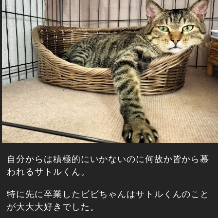
自分からは積極的にいかないのに何故か皆から慕
われるサトルくん。
特に先に卒業したビビちゃんはサトルくんのこと
が大大大好きでした。