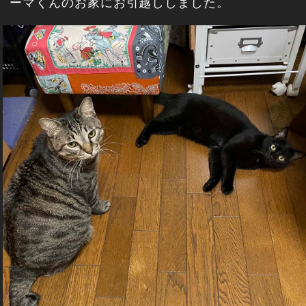
ーマくんのお家にお引越ししました。