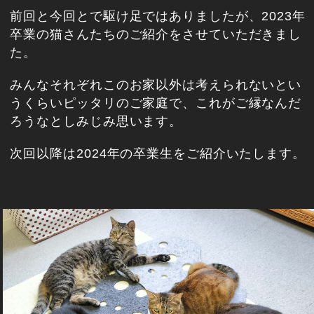
前回と今回とで駆け足ではありましたが、2023年
卒業の猫さんたちのご紹介をさせていただきまし
た。
みんなそれぞれこのお家以外は考えられないとい
うくらいピッタリのご家庭で、これがご縁なんだ
ろうなとしみじみ思います。
次回以降は2024年の卒業生をご紹介いたします。