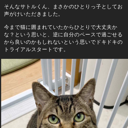
そんなサトルくん、まさかのひとりっ子としてお
声がけいただきました。
今まで猫に囲まれていたからひとりで大丈夫か
な？という思いと、逆に自分のペースで過ごせる
から良いのかもしれないという思いでドキドキの
トライアルスタートです。