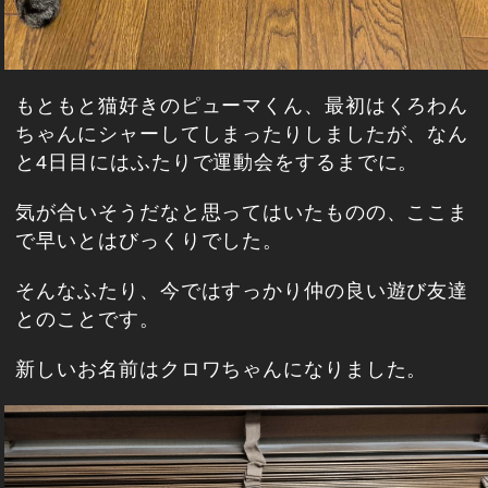
もともと猫好きのピューマくん、最初はくろわん
ちゃんにシャーしてしまったりしましたが、なん
と4日目にはふたりで運動会をするまでに。
気が合いそうだなと思ってはいたものの、ここま
で早いとはびっくりでした。
そんなふたり、今ではすっかり仲の良い遊び友達
とのことです。
新しいお名前はクロワちゃんになりました。