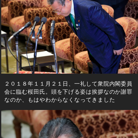
２０１８年１１月２１日、一礼して衆院内閣委員
会に臨む桜田氏。頭を下げる姿は挨拶なのか謝罪
なのか、もはやわからなくなってきました