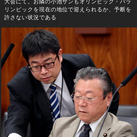
大会にて。お隣の小池サンもオリンピック・パラ
リンピックを現在の地位で迎えられるか、予断を
許さない状況である