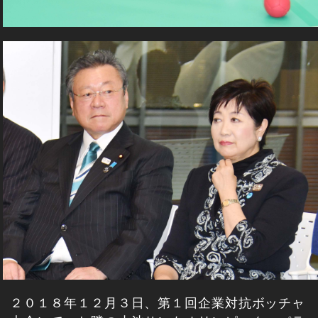
２０１８年１２月３日、第１回企業対抗ボッチャ