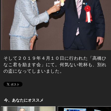
そして２０１９年４月１０日に行われた「高橋ひ
なこ君を励ます会」にて。何気ない乾杯も、別れ
の盃になってしまいました。
今、あなたにオススメ