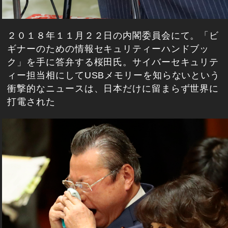
２０１８年１１月２２日の内閣委員会にて。「ビ
ギナーのための情報セキュリティーハンドブッ
ク」を手に答弁する桜田氏。サイバーセキュリテ
ィー担当相にしてUSBメモリーを知らないという
衝撃的なニュースは、日本だけに留まらず世界に
打電された