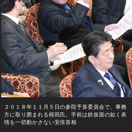
２０１８年１１月５日の参院予算委員会で、事務
方に取り囲まれる桜田氏。手前は鉄仮面の如く表
情を一切動かさない安倍首相