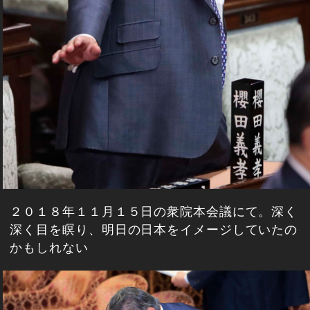
２０１８年１１月１５日の衆院本会議にて。深く
深く目を瞑り、明日の日本をイメージしていたの
かもしれない