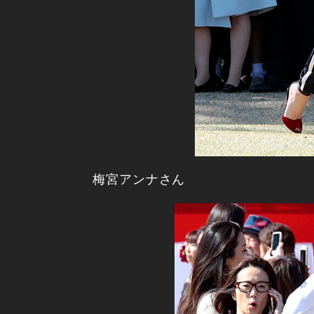
梅宮アンナさん