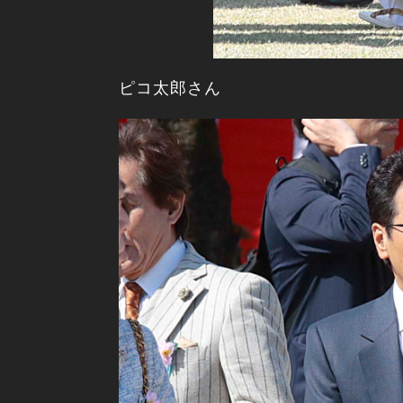
ピコ太郎さん