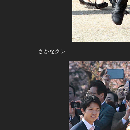
さかなクン