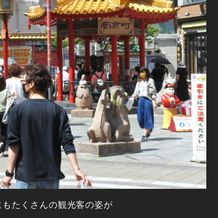
もたくさんの観光客の姿が