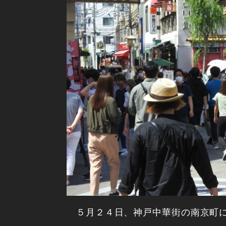
５月２４日、神戸中華街の南京町に