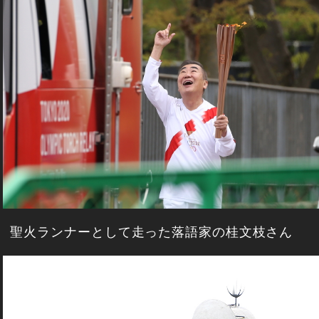
聖火ランナーとして走った落語家の桂文枝さん