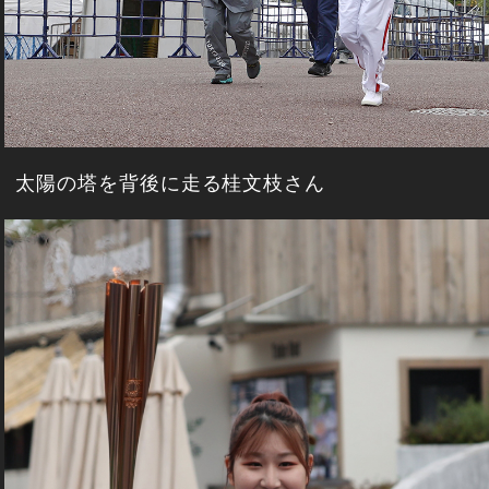
太陽の塔を背後に走る桂文枝さん