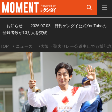
お知らせ
2026.07.03
日刊ゲンダイ公式YouTubeの
登録者数が10万人を突破！
TOP
ニュース
大阪・聖火リレー公道中止で万博記