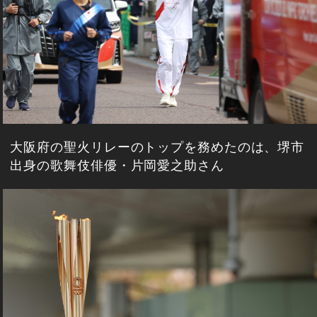
大阪府の聖火リレーのトップを務めたのは、堺市
出身の歌舞伎俳優・片岡愛之助さん