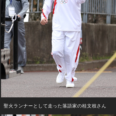
聖火ランナーとして走った落語家の桂文枝さん