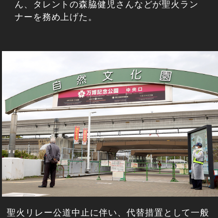
ん、タレントの森脇健児さんなどが聖火ラン
ナーを務め上げた。
聖火リレー公道中止に伴い、代替措置として一般