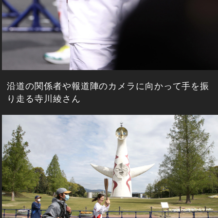
沿道の関係者や報道陣のカメラに向かって手を振
り走る寺川綾さん