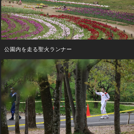
公園内を走る聖火ランナー