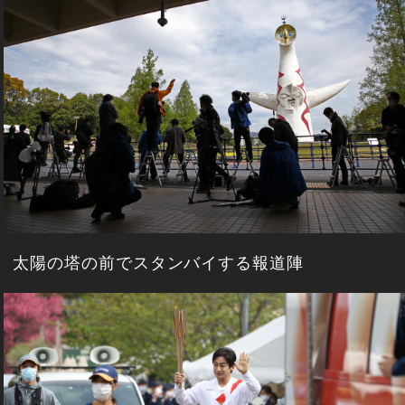
太陽の塔の前でスタンバイする報道陣