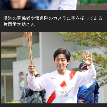
沿道の関係者や報道陣のカメラに手を振って走る
片岡愛之助さん