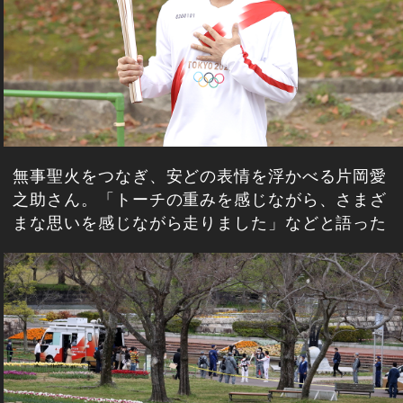
無事聖火をつなぎ、安どの表情を浮かべる片岡愛
之助さん。「トーチの重みを感じながら、さまざ
まな思いを感じながら走りました」などと語った