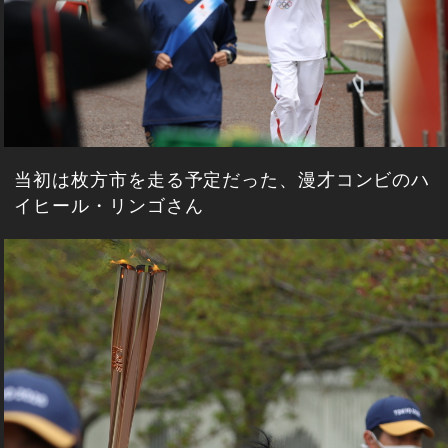
当初は枚方市を走る予定だった、漫才コンビのハ
イヒール・リンゴさん