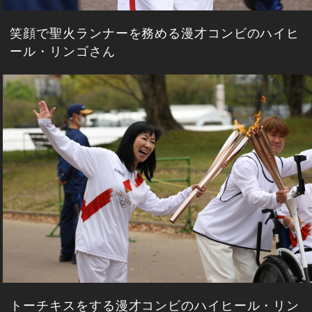
笑顔で聖火ランナーを務める漫才コンビのハイヒ
ール・リンゴさん
トーチキスをする漫才コンビのハイヒール・リン