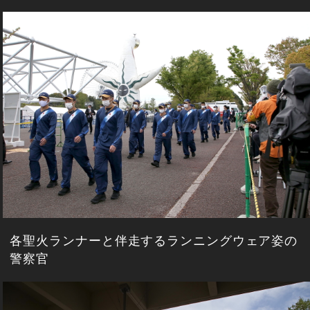
各聖火ランナーと伴走するランニングウェア姿の
警察官