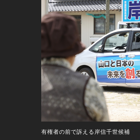
有権者の前で訴える岸信千世候補