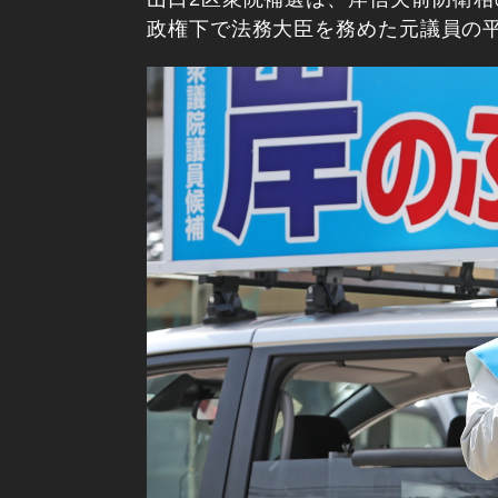
政権下で法務大臣を務めた元議員の