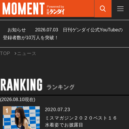
お知らせ
2026.07.03
日刊ゲンダイ公式YouTubeの
登録者数が10万人を突破！
TOP
ニュース
(2026.08.10現在)
2020.07.23
ミスマガジン２０２０ベスト１６
水着姿でお披露目