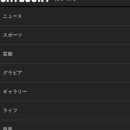
ニュース
スポーツ
芸能
グラビア
ギャラリー
ライフ
競馬