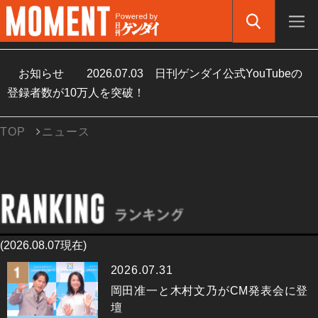
お知らせ
2026.07.03
日刊ゲンダイ公式YouTubeの
登録者数が10万人を突破！
TOP
ニュース
(2026.08.07現在)
2026.07.31
岡田准一と木村文乃がCM発表会に登
壇