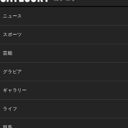
ニュース
スポーツ
芸能
グラビア
ギャラリー
ライフ
競馬