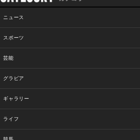
ニュース
スポーツ
芸能
グラビア
ギャラリー
ライフ
競馬