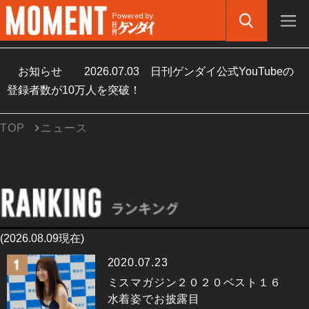
お知らせ
2026.07.03
日刊ゲンダイ公式YouTubeの
登録者数が10万人を突破！
TOP
ニュース
(2026.08.09現在)
2020.07.23
ミスマガジン２０２０ベスト１６
水着姿でお披露目