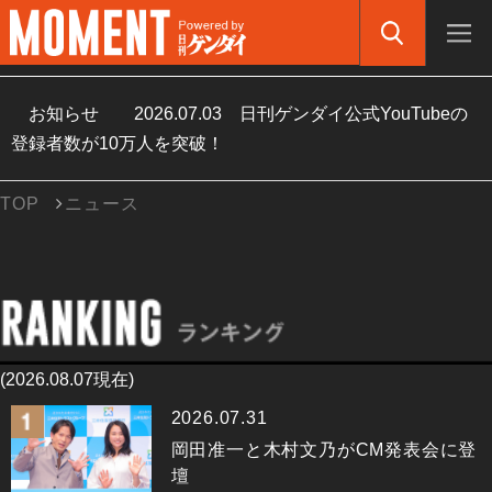
お知らせ
2026.07.03
日刊ゲンダイ公式YouTubeの
登録者数が10万人を突破！
TOP
ニュース
(2026.08.07現在)
2026.07.31
岡田准一と木村文乃がCM発表会に登
壇