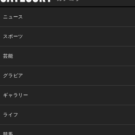
ニュース
スポーツ
芸能
グラビア
ギャラリー
ライフ
競馬