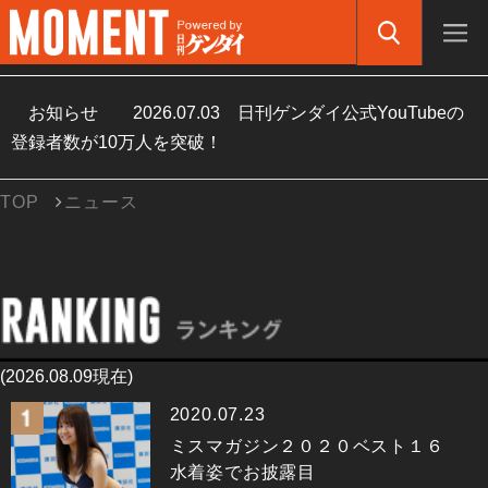
お知らせ
2026.07.03
日刊ゲンダイ公式YouTubeの
登録者数が10万人を突破！
TOP
ニュース
(2026.08.09現在)
2020.07.23
ミスマガジン２０２０ベスト１６
水着姿でお披露目