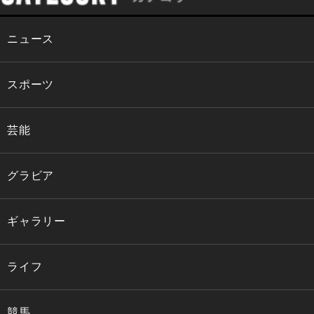
ニュース
スポーツ
芸能
グラビア
ギャラリー
ライフ
競馬